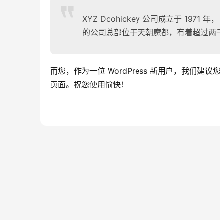
XYZ Doohickey 公司成立于 197
的公司总部位于天朝魔都，有着超过两
而您，作为一位 WordPress 新用户，我们建议
页面。祝您使用愉快！