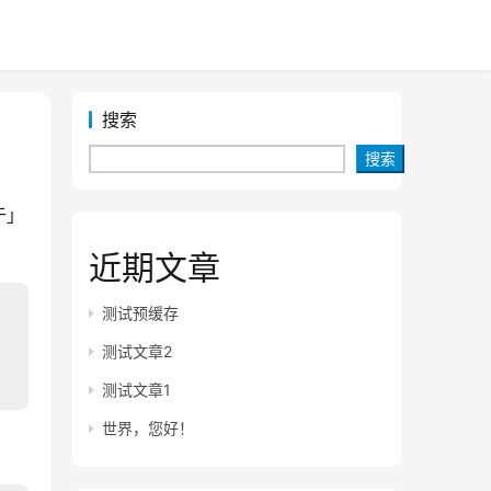
搜索
搜索
于」
近期文章
测试预缓存
测试文章2
测试文章1
世界，您好！