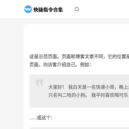
这是示范页面。页面和博客文章不同，它的位置
页面，向访客介绍自己。例如：
大家好！ 我白天是一名快递小哥，晚上
只名叫二哈的小狗。 我平时喜欢喝可乐
……或这个：